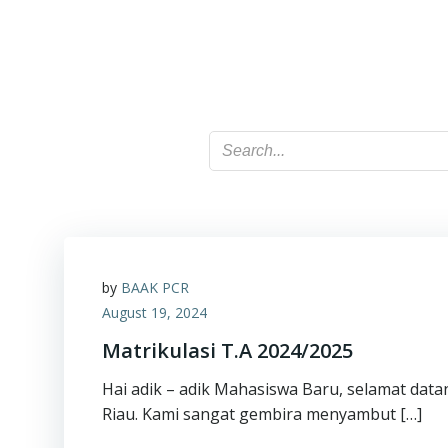
by
BAAK PCR
August 19, 2024
Matrikulasi T.A 2024/2025
Hai adik – adik Mahasiswa Baru, selamat datan
Riau. Kami sangat gembira menyambut […]