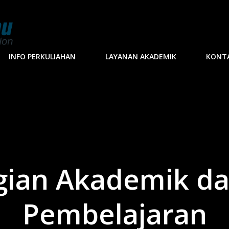
INFO PERKULIAHAN
LAYANAN AKADEMIK
KONT
agian Akademik da
Pembelajaran