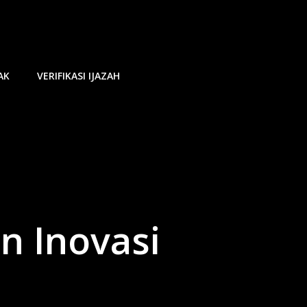
AK
VERIFIKASI IJAZAH
n Inovasi