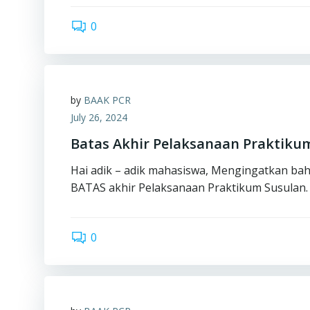
0
by
BAAK PCR
July 26, 2024
Batas Akhir Pelaksanaan Praktiku
Hai adik – adik mahasiswa, Mengingatkan bahw
BATAS akhir Pelaksanaan Praktikum Susulan. 
0