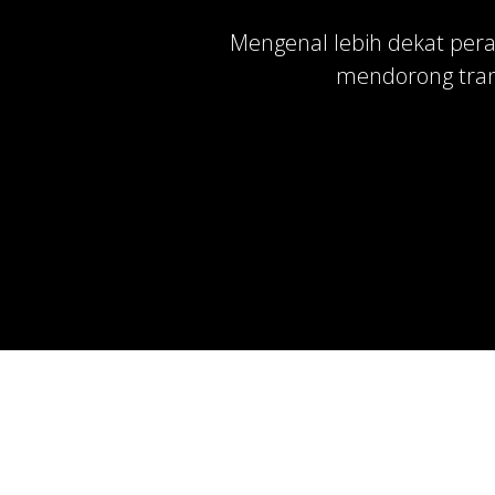
Mengenal lebih dekat pera
mendorong trans