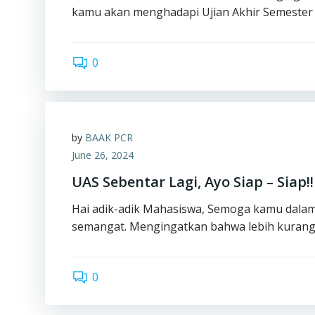
kamu akan menghadapi Ujian Akhir Semester 
0
by
BAAK PCR
June 26, 2024
UAS Sebentar Lagi, Ayo Siap – Siap!!
Hai adik-adik Mahasiswa, Semoga kamu dala
semangat. Mengingatkan bahwa lebih kurang
0