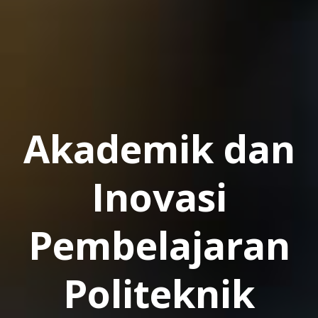
Akademik dan
Inovasi
Pembelajaran
Politeknik