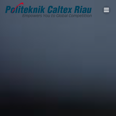
Skip
to
content