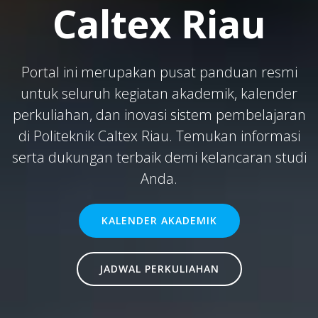
Caltex Riau
Portal ini merupakan pusat panduan resmi
untuk seluruh kegiatan akademik, kalender
perkuliahan, dan inovasi sistem pembelajaran
di Politeknik Caltex Riau. Temukan informasi
serta dukungan terbaik demi kelancaran studi
Anda.
KALENDER AKADEMIK
JADWAL PERKULIAHAN