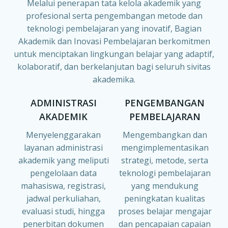
Melalui penerapan tata kelola akademik yang
profesional serta pengembangan metode dan
teknologi pembelajaran yang inovatif, Bagian
Akademik dan Inovasi Pembelajaran berkomitmen
untuk menciptakan lingkungan belajar yang adaptif,
kolaboratif, dan berkelanjutan bagi seluruh sivitas
akademika.
ADMINISTRASI
PENGEMBANGAN
AKADEMIK
PEMBELAJARAN
Menyelenggarakan
Mengembangkan dan
layanan administrasi
mengimplementasikan
akademik yang meliputi
strategi, metode, serta
pengelolaan data
teknologi pembelajaran
mahasiswa, registrasi,
yang mendukung
jadwal perkuliahan,
peningkatan kualitas
evaluasi studi, hingga
proses belajar mengajar
penerbitan dokumen
dan pencapaian capaian