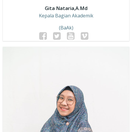
Gita Nataria,A.Md
Kepala Bagian Akademik
(BaAk)