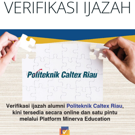
VERIFIKASI IJAZAH