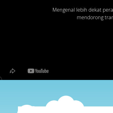
Mengenal lebih dekat pera
mendorong trans