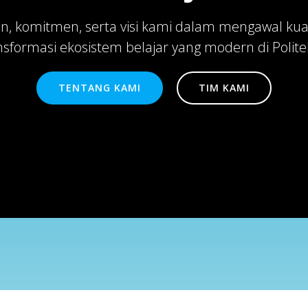
n, komitmen, serta visi kami dalam mengawal kual
formasi ekosistem belajar yang modern di Politek
TENTANG KAMI
TIM KAMI