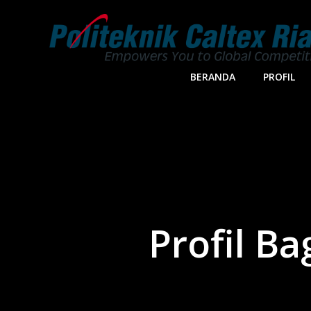
Skip
to
content
BERANDA
PROFIL
Profil B