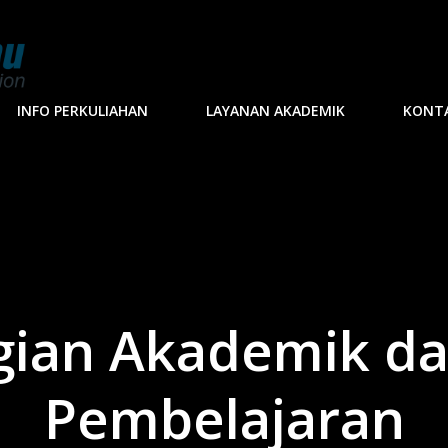
INFO PERKULIAHAN
LAYANAN AKADEMIK
KONT
agian Akademik da
Pembelajaran