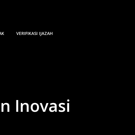
AK
VERIFIKASI IJAZAH
n Inovasi