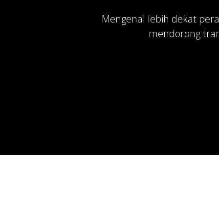
Mengenal lebih dekat pera
mendorong trans