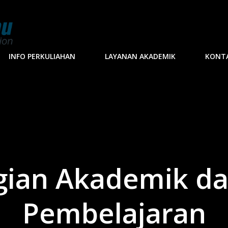
INFO PERKULIAHAN
LAYANAN AKADEMIK
KONT
agian Akademik da
Pembelajaran