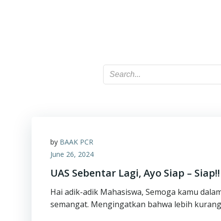
by
BAAK PCR
June 26, 2024
UAS Sebentar Lagi, Ayo Siap – Siap!!
Hai adik-adik Mahasiswa, Semoga kamu dala
semangat. Mengingatkan bahwa lebih kurang