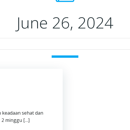
June 26, 2024
m keadaan sehat dan
 2 minggu […]