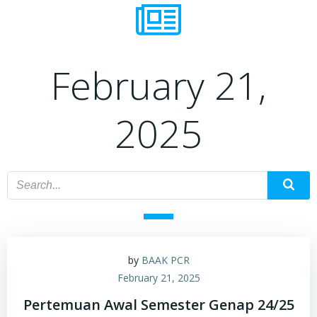
February 21,
2025
by
BAAK PCR
February 21, 2025
Pertemuan Awal Semester Genap 24/25