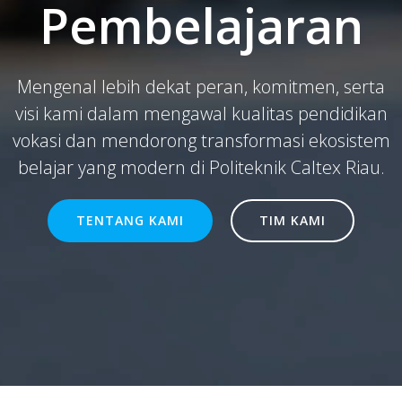
Pembelajaran
Mengenal lebih dekat peran, komitmen, serta
visi kami dalam mengawal kualitas pendidikan
vokasi dan mendorong transformasi ekosistem
belajar yang modern di Politeknik Caltex Riau.
TENTANG KAMI
TIM KAMI